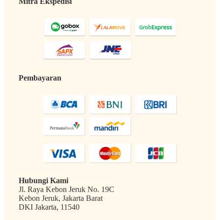
Mitra Ekspedisi
Pembayaran
Hubungi Kami
Jl. Raya Kebon Jeruk No. 19C
Kebon Jeruk, Jakarta Barat
DKI Jakarta, 11540