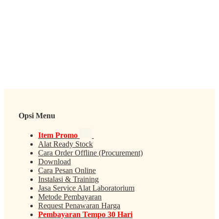
Opsi Menu
Item Promo
Alat Ready Stock
Cara Order Offline (Procurement)
Download
Cara Pesan Online
Instalasi & Training
Jasa Service Alat Laboratorium
Metode Pembayaran
Request Penawaran Harga
Pembayaran Tempo 30 Hari