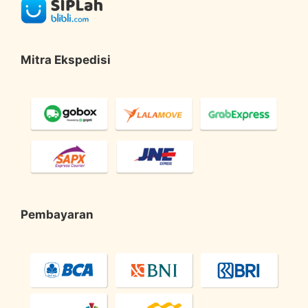
Mitra Ekspedisi
Pembayaran