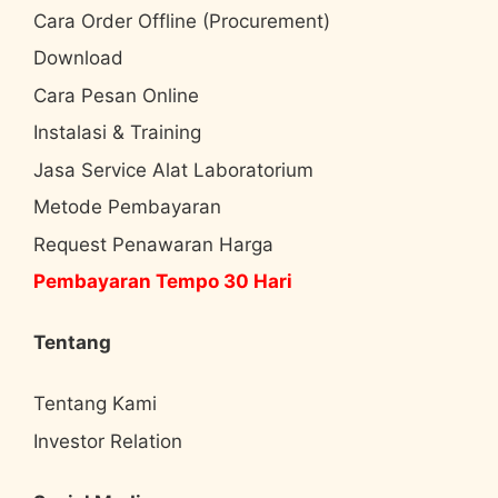
Cara Order Offline (Procurement)
Download
Cara Pesan Online
Instalasi & Training
Jasa Service Alat Laboratorium
Metode Pembayaran
Request Penawaran Harga
Pembayaran Tempo 30 Hari
Tentang
Tentang Kami
Investor Relation