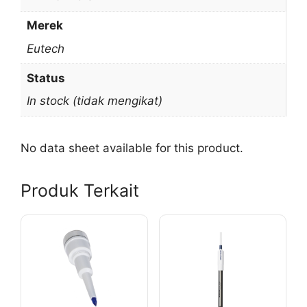
Merek
Eutech
Status
In stock (tidak mengikat)
No data sheet available for this product.
Produk Terkait