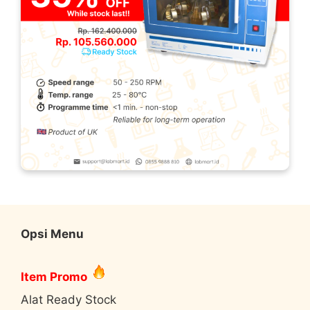
Opsi Menu
Item Promo
Alat Ready Stock