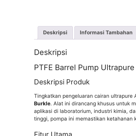
Deskripsi
Informasi Tambahan
Deskripsi
PTFE Barrel Pump Ultrapure 
Deskripsi Produk
Tingkatkan pengeluaran cairan ultrapur
Burkle
. Alat ini dirancang khusus untuk m
aplikasi di laboratorium, industri kimia, 
tinggi, pompa ini memastikan ketahanan 
Fitur Utama