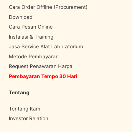
Cara Order Offline (Procurement)
Download
Cara Pesan Online
Instalasi & Training
Jasa Service Alat Laboratorium
Metode Pembayaran
Request Penawaran Harga
Pembayaran Tempo 30 Hari
Tentang
Tentang Kami
Investor Relation