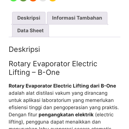
Deskripsi
Informasi Tambahan
Data Sheet
Deskripsi
Rotary Evaporator Electric
Lifting – B-One
Rotary Evaporator Electric Lifting dari B-One
adalah alat distilasi vakum yang dirancang
untuk aplikasi laboratorium yang memerlukan
efisiensi tinggi dan pengoperasian yang praktis.
Dengan fitur
pengangkatan elektrik
(electric
lifting), pengguna dapat menaikkan dan