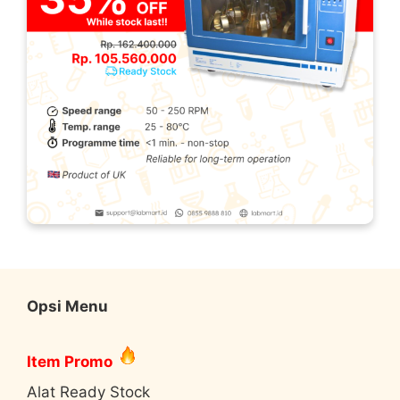
Opsi Menu
Item Promo
Alat Ready Stock