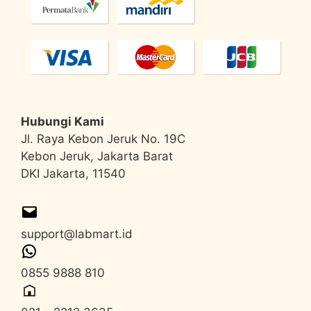
Hubungi Kami
Jl. Raya Kebon Jeruk No. 19C
Kebon Jeruk, Jakarta Barat
DKI Jakarta, 11540
support@labmart.id
0855 9888 810