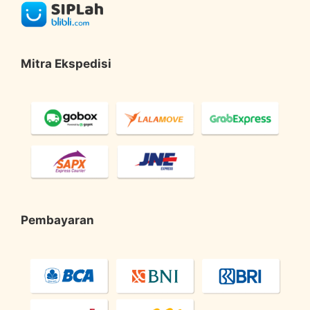
Mitra Ekspedisi
Pembayaran