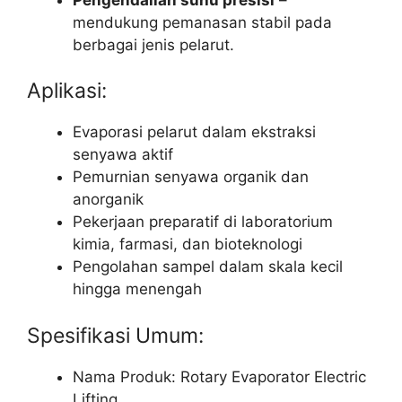
mendukung pemanasan stabil pada
berbagai jenis pelarut.
Aplikasi:
Evaporasi pelarut dalam ekstraksi
senyawa aktif
Pemurnian senyawa organik dan
anorganik
Pekerjaan preparatif di laboratorium
kimia, farmasi, dan bioteknologi
Pengolahan sampel dalam skala kecil
hingga menengah
Spesifikasi Umum:
Nama Produk: Rotary Evaporator Electric
Lifting