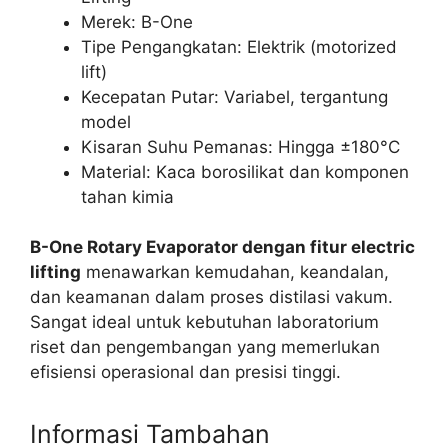
Merek: B-One
Tipe Pengangkatan: Elektrik (motorized
lift)
Kecepatan Putar: Variabel, tergantung
model
Kisaran Suhu Pemanas: Hingga ±180°C
Material: Kaca borosilikat dan komponen
tahan kimia
B-One Rotary Evaporator dengan fitur electric
lifting
menawarkan kemudahan, keandalan,
dan keamanan dalam proses distilasi vakum.
Sangat ideal untuk kebutuhan laboratorium
riset dan pengembangan yang memerlukan
efisiensi operasional dan presisi tinggi.
Informasi Tambahan