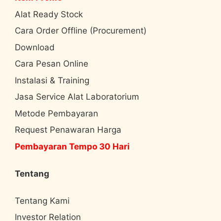
Alat Ready Stock
Cara Order Offline (Procurement)
Download
Cara Pesan Online
Instalasi & Training
Jasa Service Alat Laboratorium
Metode Pembayaran
Request Penawaran Harga
Pembayaran Tempo 30 Hari
Tentang
Tentang Kami
Investor Relation