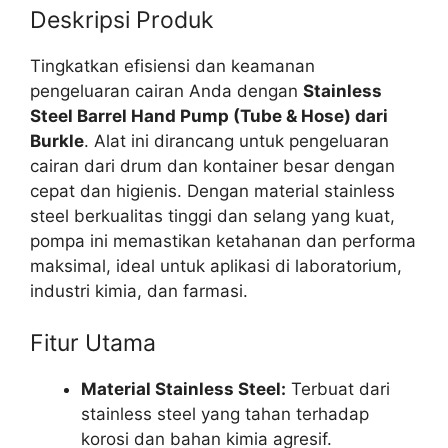
Deskripsi Produk
Tingkatkan efisiensi dan keamanan
pengeluaran cairan Anda dengan
Stainless
Steel Barrel Hand Pump (Tube & Hose) dari
Burkle
. Alat ini dirancang untuk pengeluaran
cairan dari drum dan kontainer besar dengan
cepat dan higienis. Dengan material stainless
steel berkualitas tinggi dan selang yang kuat,
pompa ini memastikan ketahanan dan performa
maksimal, ideal untuk aplikasi di laboratorium,
industri kimia, dan farmasi.
Fitur Utama
Material Stainless Steel:
Terbuat dari
stainless steel yang tahan terhadap
korosi dan bahan kimia agresif.