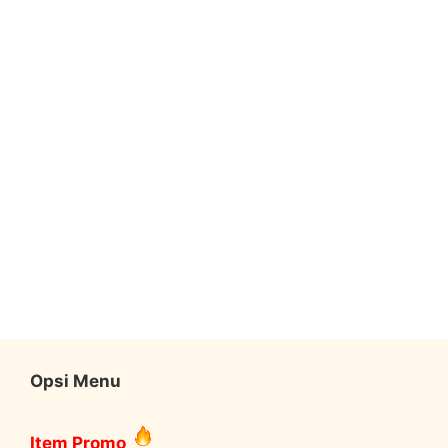
Opsi Menu
Item Promo