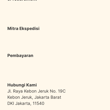
Mitra Ekspedisi
Pembayaran
Hubungi Kami
Jl. Raya Kebon Jeruk No. 19C
Kebon Jeruk, Jakarta Barat
DKI Jakarta, 11540