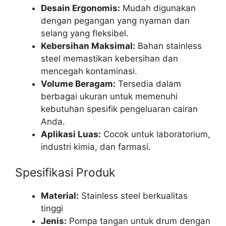
Desain Ergonomis:
Mudah digunakan
dengan pegangan yang nyaman dan
selang yang fleksibel.
Kebersihan Maksimal:
Bahan stainless
steel memastikan kebersihan dan
mencegah kontaminasi.
Volume Beragam:
Tersedia dalam
berbagai ukuran untuk memenuhi
kebutuhan spesifik pengeluaran cairan
Anda.
Aplikasi Luas:
Cocok untuk laboratorium,
industri kimia, dan farmasi.
Spesifikasi Produk
Material:
Stainless steel berkualitas
tinggi
Jenis:
Pompa tangan untuk drum dengan