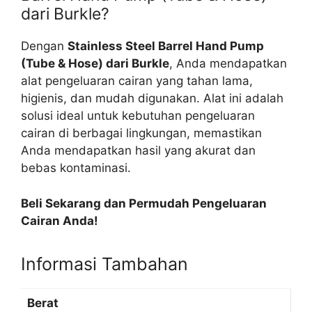
dari Burkle?
Dengan
Stainless Steel Barrel Hand Pump
(Tube & Hose) dari Burkle
, Anda mendapatkan
alat pengeluaran cairan yang tahan lama,
higienis, dan mudah digunakan. Alat ini adalah
solusi ideal untuk kebutuhan pengeluaran
cairan di berbagai lingkungan, memastikan
Anda mendapatkan hasil yang akurat dan
bebas kontaminasi.
Beli Sekarang dan Permudah Pengeluaran
Cairan Anda!
Informasi Tambahan
Berat