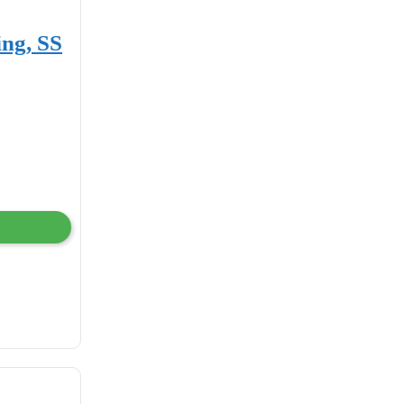
ing, SS