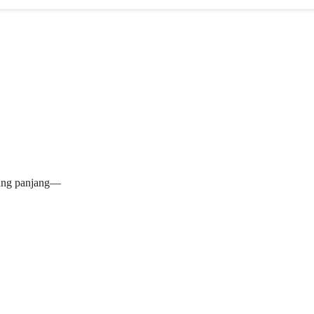
yang panjang—