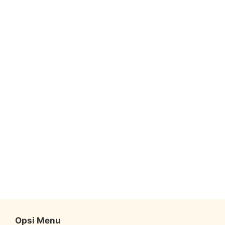
Opsi Menu