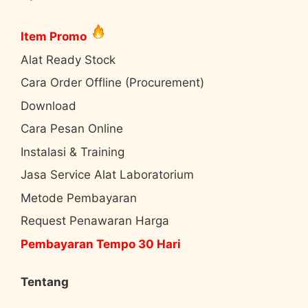
Item Promo
Alat Ready Stock
Cara Order Offline (Procurement)
Download
Cara Pesan Online
Instalasi & Training
Jasa Service Alat Laboratorium
Metode Pembayaran
Request Penawaran Harga
Pembayaran Tempo 30 Hari
Tentang