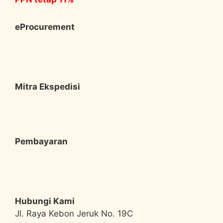
eProcurement
Mitra Ekspedisi
Pembayaran
Hubungi Kami
Jl. Raya Kebon Jeruk No. 19C