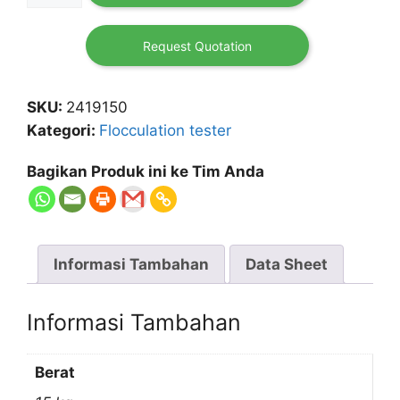
730
Request Quotation
SKU:
2419150
Kategori:
Flocculation tester
Bagikan Produk ini ke Tim Anda
Informasi Tambahan
Data Sheet
Informasi Tambahan
Berat